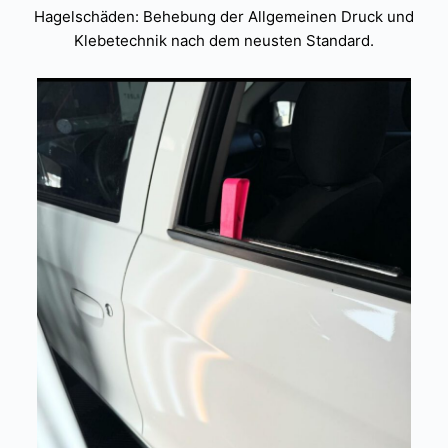
Hagelschäden: Behebung der Allgemeinen Druck und
Klebetechnik nach dem neusten Standard.