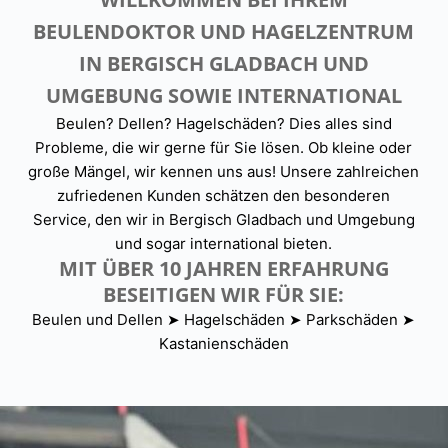
BEULENDOKTOR UND HAGELZENTRUM
IN BERGISCH GLADBACH UND
UMGEBUNG SOWIE INTERNATIONAL
Beulen? Dellen? Hagelschäden? Dies alles sind
Probleme, die wir gerne für Sie lösen. Ob kleine oder
große Mängel, wir kennen uns aus! Unsere zahlreichen
zufriedenen Kunden schätzen den besonderen
Service, den wir in Bergisch Gladbach und Umgebung
und sogar international bieten.
MIT ÜBER 10 JAHREN ERFAHRUNG
BESEITIGEN WIR FÜR SIE:
Beulen und Dellen ➤ Hagelschäden ➤ Parkschäden ➤
Kastanienschäden