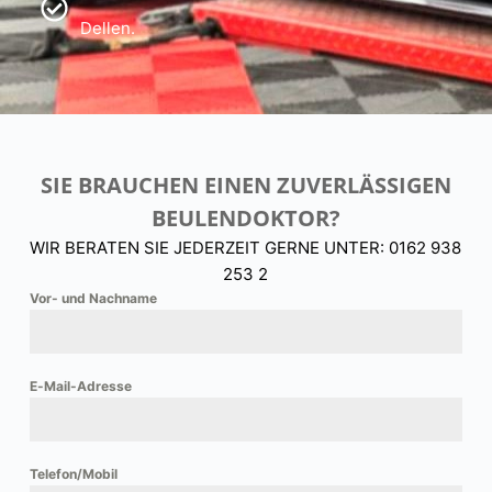
Dellen.
SIE BRAUCHEN EINEN ZUVERLÄSSIGEN
BEULENDOKTOR?
WIR BERATEN SIE JEDERZEIT GERNE UNTER: 0162 938
253 2
Vor- und Nachname
E-Mail-Adresse
Telefon/Mobil