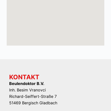
KONTAKT
Beulendoktor B.V.
Inh. Besim Vranovci
Richard-Seiffert-Straße 7
51469 Bergisch Gladbach