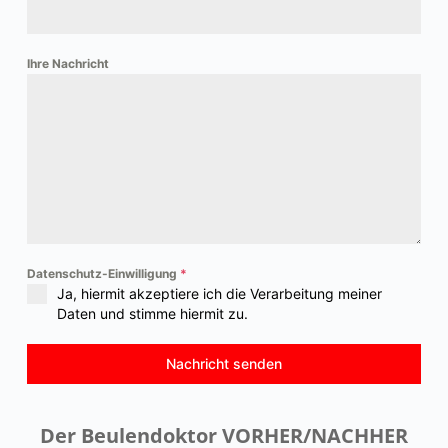
Ihre Nachricht
Datenschutz-Einwilligung
*
Ja, hiermit akzeptiere ich die Verarbeitung meiner
Daten und stimme hiermit zu.
Nachricht senden
Der Beulendoktor VORHER/NACHHER