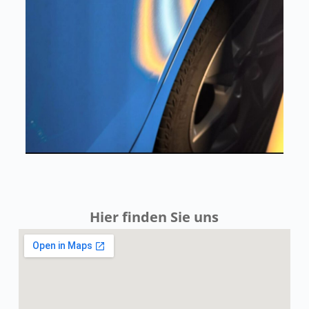
Hier finden Sie uns