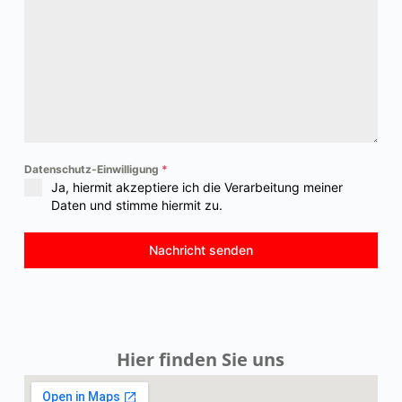
Datenschutz-Einwilligung
*
Ja, hiermit akzeptiere ich die Verarbeitung meiner
Daten und stimme hiermit zu.
Nachricht senden
Hier finden Sie uns