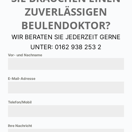
ZUVERLÄSSIGEN
BEULENDOKTOR?
WIR BERATEN SIE JEDERZEIT GERNE
UNTER: 0162 938 253 2
Vor- und Nachname
E-Mail-Adresse
Telefon/Mobil
Ihre Nachricht