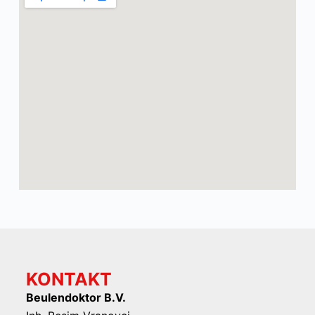
KONTAKT
Beulendoktor B.V.