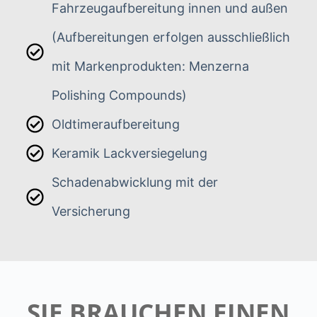
Fahrzeugaufbereitung innen und außen
(Aufbereitungen erfolgen ausschließlich
mit Markenprodukten: Menzerna
Polishing Compounds)
Oldtimeraufbereitung
Keramik Lackversiegelung
Schadenabwicklung mit der
Versicherung
SIE BRAUCHEN EINEN